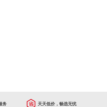
服务
天天低价，畅选无忧