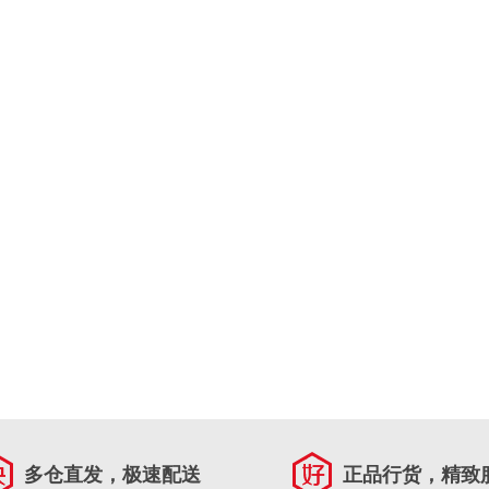
多仓直发，极速配送
正品行货，精致